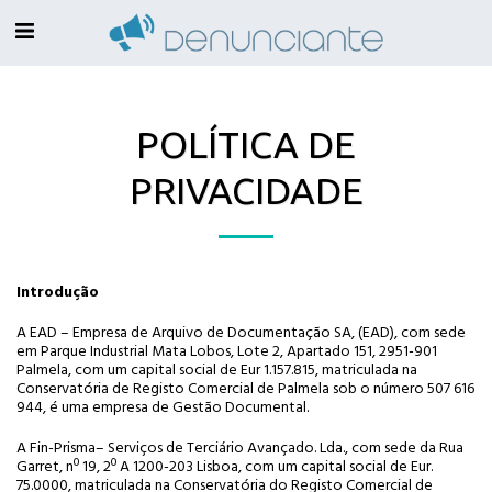
POLÍTICA DE
PRIVACIDADE
Introdução
A EAD – Empresa de Arquivo de Documentação SA, (EAD), com sede
em Parque Industrial Mata Lobos, Lote 2, Apartado 151, 2951-901
Palmela, com um capital social de Eur 1.157.815, matriculada na
Conservatória de Registo Comercial de Palmela sob o número 507 616
944, é uma empresa de Gestão Documental.
A Fin-Prisma– Serviços de Terciário Avançado. Lda., com sede da Rua
Garret, nº 19, 2º A 1200-203 Lisboa, com um capital social de Eur.
75.0000, matriculada na Conservatória do Registo Comercial de