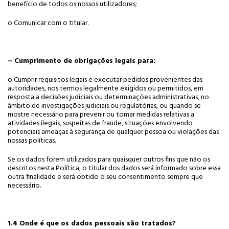
benefício de todos os nossos utilizadores;
o Comunicar com o titular.
– Cumprimento de obrigações legais para:
o Cumprir requisitos legais e executar pedidos provenientes das
autoridades, nos termos legalmente exigidos ou permitidos, em
resposta a decisões judiciais ou determinações administrativas, no
âmbito de investigações judiciais ou regulatórias, ou quando se
mostre necessário para prevenir ou tomar medidas relativas a
atividades ilegais, suspeitas de fraude, situações envolvendo
potenciais ameaças à segurança de qualquer pessoa ou violações das
nossas políticas.
Se os dados forem utilizados para quaisquer outros fins que não os
descritos nesta Política, o titular dos dados será informado sobre essa
outra finalidade e será obtido o seu consentimento sempre que
necessário.
1.4 Onde é que os dados pessoais são tratados?