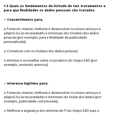
1.3 Quais os fundamentos de licitude de tais tratamentos e
para que finalidades os dados pessoais são tratados:
– Consentimento para,
o Fornecer, manter, melhorar e desenvolver os nossos serviços e
adaptá-los às necessidades e interesses dos titulares dos dados
pessoais (por exemplo, para a finalidade de publicidade
personalizada).
o Comunicar com os titulares dos dados pessoais;
o Informar e aconselhar sobre os produtos do Grupo EAD (por
exemplo, enviando anúncios).
– Interesse legítimo para:
o Fornecer, manter, melhorar e desenvolver os nossos serviços e
adaptá-los às necessidades e interesses do titular dos dados (por
exemplo, publicidade customizada);
o Melhorar a segurança dos sistemas de TI do Grupo EAD para o